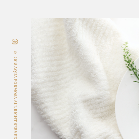
© 2018 AQUA FORMOSA ALL RIGHT SERVED