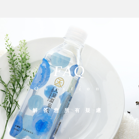
FAQ
Question
解答您所有疑慮