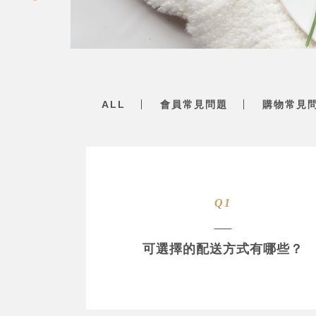
ALL
會員常見問題
購物常見
Q1
可選擇的配送方式有哪些？