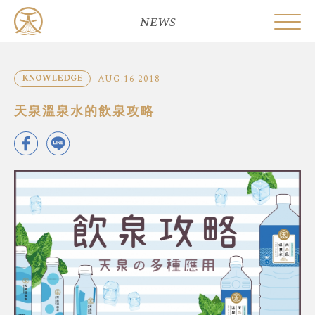
NEWS
AUG.16.2018
KNOWLEDGE
天泉溫泉水的飲泉攻略