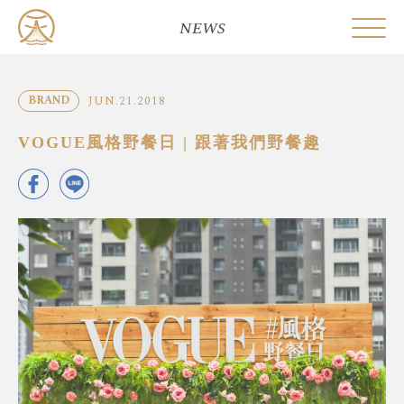
NEWS
JUN.21.2018
BRAND
VOGUE風格野餐日 | 跟著我們野餐趣