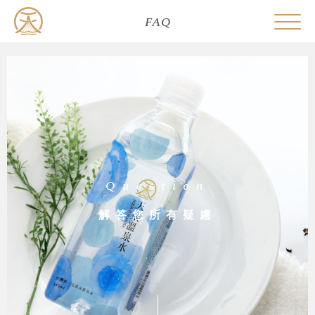
FAQ
Question
解答您所有疑慮