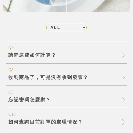
Q7
請問運費如何計算？
Q8
收到商品了，可是沒有收到發票？
Q9
忘記密碼怎麼辦？
Q10
如何查詢目前訂單的處理情況？